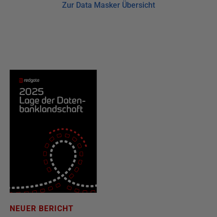
Zur Data Masker Übersicht
NEUER BERICHT