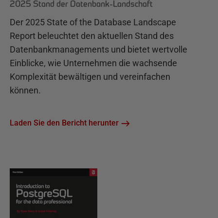
2025 Stand der Datenbank-Landschaft
Der 2025 State of the Database Landscape
Report beleuchtet den aktuellen Stand des
Datenbankmanagements und bietet wertvolle
Einblicke, wie Unternehmen die wachsende
Komplexität bewältigen und vereinfachen
können.
Laden Sie den Bericht herunter