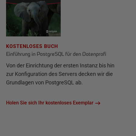
KOSTENLOSES BUCH
Einführung in PostgreSQL für den Datenprofi
Von der Einrichtung der ersten Instanz bis hin
zur Konfiguration des Servers decken wir die
Grundlagen von PostgreSQL ab.
Holen Sie sich Ihr kostenloses Exemplar