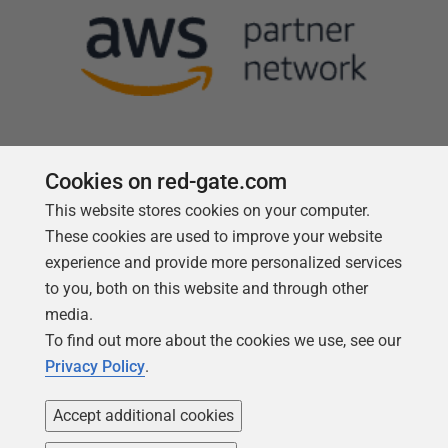
Cookies on red-gate.com
Follow us
This website stores cookies on your computer.
These cookies are used to improve your website
experience and provide more personalized services
to you, both on this website and through other
media.
To find out more about the cookies we use, see our
Privacy Policy
.
Accept additional cookies