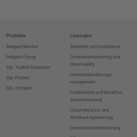
Produkte
Lösungen
Redgate Monitor
Sicherheit und Compliance
Redgate Flyway
Datenbankmonitoring und
Observability
SQL Toolbelt Essentials
Datenbankänderungs-
SQL Prompt
management
SQL Compare
Produktivität und Workflow-
Automatisierung
Cloud-Migration und
Workload-Optimierung
Datenbankmodernisierung