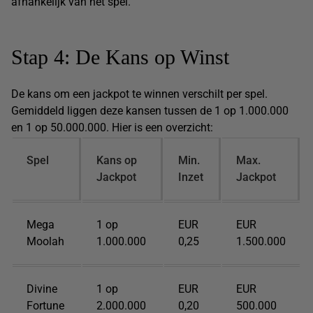
afhankelijk van het spel.
Stap 4: De Kans op Winst
De kans om een jackpot te winnen verschilt per spel.
Gemiddeld liggen deze kansen tussen de 1 op 1.000.000
en 1 op 50.000.000. Hier is een overzicht:
Spel
Kans op
Min.
Max.
Jackpot
Inzet
Jackpot
Mega
1 op
EUR
EUR
Moolah
1.000.000
0,25
1.500.000
Divine
1 op
EUR
EUR
Fortune
2.000.000
0,20
500.000