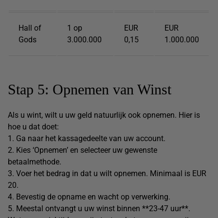
Hall of
1 op
EUR
EUR
Gods
3.000.000
0,15
1.000.000
Stap 5: Opnemen van Winst
Als u wint, wilt u uw geld natuurlijk ook opnemen. Hier is
hoe u dat doet:
1. Ga naar het kassagedeelte van uw account.
2. Kies ‘Opnemen’ en selecteer uw gewenste
betaalmethode.
3. Voer het bedrag in dat u wilt opnemen. Minimaal is EUR
20.
4. Bevestig de opname en wacht op verwerking.
5. Meestal ontvangt u uw winst binnen **23-47 uur**.