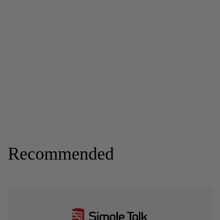
Recommended