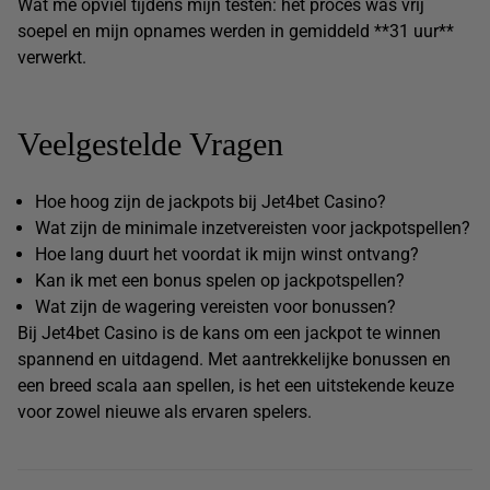
Wat me opviel tijdens mijn testen: het proces was vrij
soepel en mijn opnames werden in gemiddeld **31 uur**
verwerkt.
Veelgestelde Vragen
Hoe hoog zijn de jackpots bij Jet4bet Casino?
Wat zijn de minimale inzetvereisten voor jackpotspellen?
Hoe lang duurt het voordat ik mijn winst ontvang?
Kan ik met een bonus spelen op jackpotspellen?
Wat zijn de wagering vereisten voor bonussen?
Bij Jet4bet Casino is de kans om een jackpot te winnen
spannend en uitdagend. Met aantrekkelijke bonussen en
een breed scala aan spellen, is het een uitstekende keuze
voor zowel nieuwe als ervaren spelers.