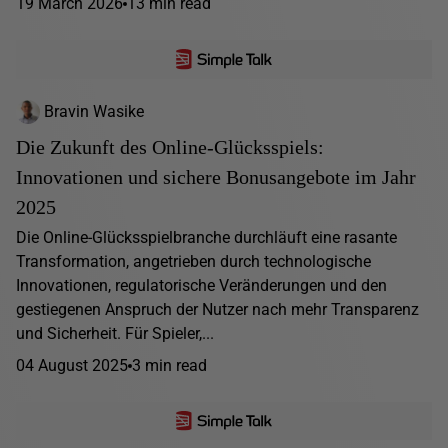
19 March 2026
13 min read
Bravin Wasike
Die Zukunft des Online-Glücksspiels:
Innovationen und sichere Bonusangebote im Jahr
2025
Die Online-Glücksspielbranche durchläuft eine rasante
Transformation, angetrieben durch technologische
Innovationen, regulatorische Veränderungen und den
gestiegenen Anspruch der Nutzer nach mehr Transparenz
und Sicherheit. Für Spieler,...
04 August 2025
3 min read