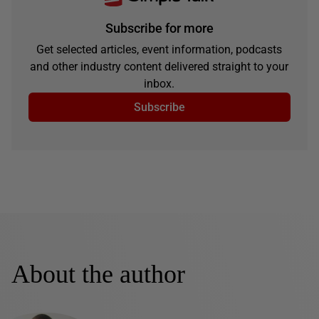
Subscribe for more
Get selected articles, event information, podcasts
and other industry content delivered straight to your
inbox.
Subscribe
About the author