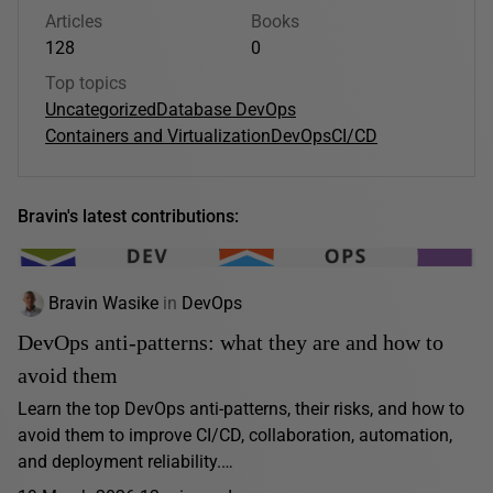
Articles
Books
128
0
Top topics
Uncategorized
Database DevOps
Containers and Virtualization
DevOps
CI/CD
Bravin's latest contributions:
Bravin Wasike
in
DevOps
DevOps anti-patterns: what they are and how to
avoid them
Learn the top DevOps anti-patterns, their risks, and how to
avoid them to improve CI/CD, collaboration, automation,
and deployment reliability.…