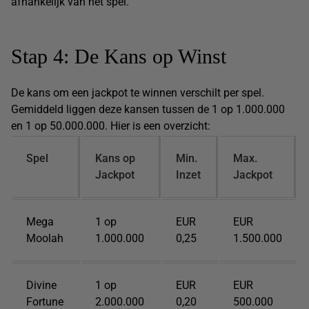
afhankelijk van het spel.
Stap 4: De Kans op Winst
De kans om een jackpot te winnen verschilt per spel.
Gemiddeld liggen deze kansen tussen de 1 op 1.000.000
en 1 op 50.000.000. Hier is een overzicht:
Spel
Kans op
Min.
Max.
Jackpot
Inzet
Jackpot
Mega
1 op
EUR
EUR
Moolah
1.000.000
0,25
1.500.000
Divine
1 op
EUR
EUR
Fortune
2.000.000
0,20
500.000