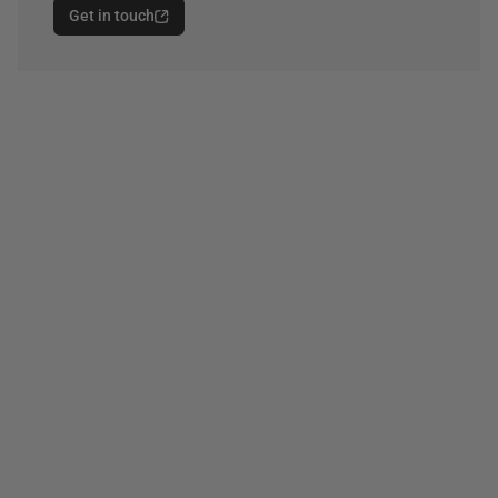
Get in touch