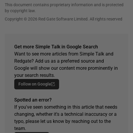
This document contains proprietary information and is protected
by copyright law.
Copyright © 2026 Red Gate Software Limited. All rights reserved
Get more Simple Talk in Google Search
Want to see more articles from Simple Talk and
Redgate? Add us as a preferred source and
Google will show our content more prominently in
your search results.
Follow on Google
Spotted an error?
If you've seen something in this article that needs
changing, whether it's a technical inaccuracy or a
typo, please let us know by reaching out to the
team.