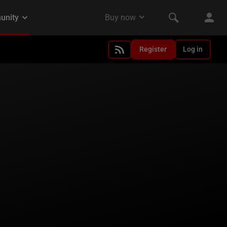
Register
Log in