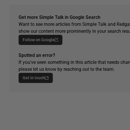
Get more Simple Talk in Google Search
Want to see more articles from Simple Talk and Redgat
show our content more prominently in your search resu
Follow on Google
Spotted an error?
If you've seen something in this article that needs chan
please let us know by reaching out to the team.
Get in touch