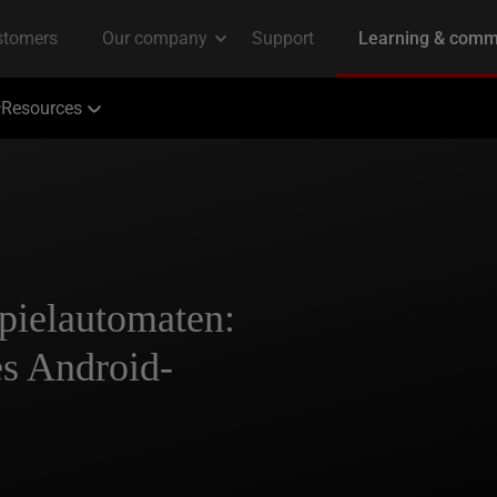
Resources
pielautomaten:
es Android-