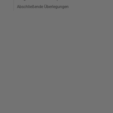
Abschließende Überlegungen