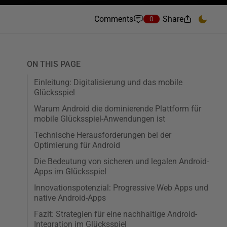
Comments
Share
0
ON THIS PAGE
Einleitung: Digitalisierung und das mobile
Glücksspiel
Warum Android die dominierende Plattform für
mobile Glücksspiel-Anwendungen ist
Technische Herausforderungen bei der
Optimierung für Android
Die Bedeutung von sicheren und legalen Android-
Apps im Glücksspiel
Innovationspotenzial: Progressive Web Apps und
native Android-Apps
Fazit: Strategien für eine nachhaltige Android-
Integration im Glücksspiel