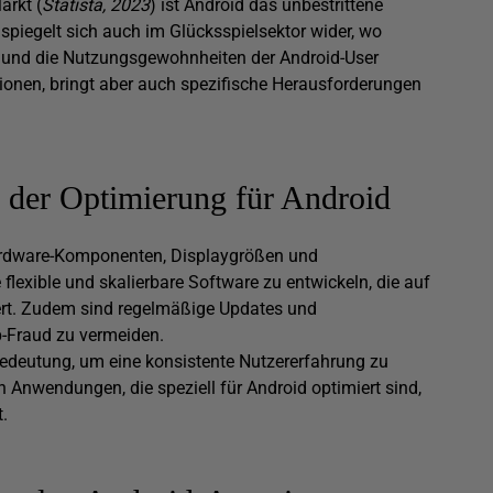
arkt (
Statista, 2023
) ist Android das unbestrittene
iegelt sich auch im Glücksspielsektor wider, wo
alt und die Nutzungsgewohnheiten der Android-User
ionen, bringt aber auch spezifische Herausforderungen
 der Optimierung für Android
Hardware-Komponenten, Displaygrößen und
 flexible und skalierbare Software zu entwickeln, die auf
ert. Zudem sind regelmäßige Updates und
-Fraud zu vermeiden.
Bedeutung, um eine konsistente Nutzererfahrung zu
 Anwendungen, die speziell für Android optimiert sind,
.