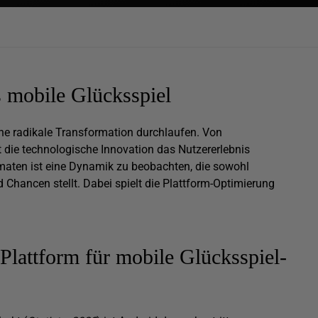
s mobile Glücksspiel
ine radikale Transformation durchlaufen. Von
t die technologische Innovation das Nutzererlebnis
omaten ist eine Dynamik zu beobachten, die sowohl
Chancen stellt. Dabei spielt die Plattform-Optimierung
lattform für mobile Glücksspiel-