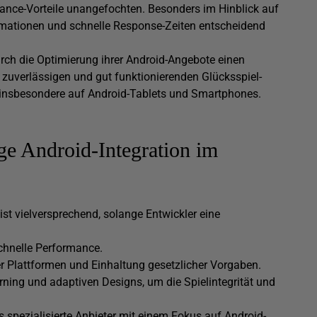
ance-Vorteile unangefochten. Besonders im Hinblick auf
mationen und schnelle Response-Zeiten entscheidend
rch die Optimierung ihrer Android-Angebote einen
m zuverlässigen und gut funktionierenden Glücksspiel-
dar, insbesondere auf Android-Tablets und Smartphones.
ige Android-Integration im
st vielversprechend, solange Entwickler eine
chnelle Performance.
 Plattformen und Einhaltung gesetzlicher Vorgaben.
ning und adaptiven Designs, um die Spielintegrität und
s spezialisierte Anbieter mit einem Fokus auf Android-