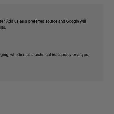
e? Add us as a preferred source and Google will
lts.
ging, whether it's a technical inaccuracy or a typo,