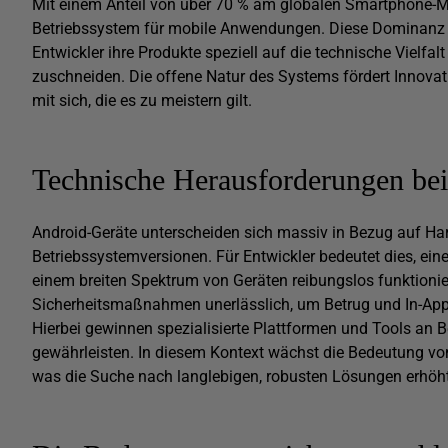
Mit einem Anteil von über 70 % am globalen Smartphone-M
Betriebssystem für mobile Anwendungen. Diese Dominanz sp
Entwickler ihre Produkte speziell auf die technische Vielf
zuschneiden. Die offene Natur des Systems fördert Innovat
mit sich, die es zu meistern gilt.
Technische Herausforderungen bei
Android-Geräte unterscheiden sich massiv in Bezug auf 
Betriebssystemversionen. Für Entwickler bedeutet dies, eine
einem breiten Spektrum von Geräten reibungslos funktioni
Sicherheitsmaßnahmen unerlässlich, um Betrug und In-App
Hierbei gewinnen spezialisierte Plattformen und Tools an 
gewährleisten. In diesem Kontext wächst die Bedeutung von
was die Suche nach langlebigen, robusten Lösungen erhöht