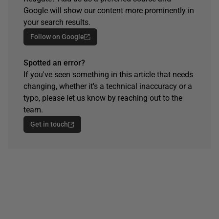
Google will show our content more prominently in
your search results.
Follow on Google
Spotted an error?
If you've seen something in this article that needs
changing, whether it's a technical inaccuracy or a
typo, please let us know by reaching out to the
team.
Get in touch