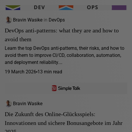
Bravin Wasike
in
DevOps
DevOps anti-patterns: what they are and how to
avoid them
Learn the top DevOps anti-patterns, their risks, and how to
avoid them to improve CI/CD, collaboration, automation,
and deployment reliability.…
19 March 2026
13 min read
Bravin Wasike
Die Zukunft des Online-Glücksspiels:
Innovationen und sichere Bonusangebote im Jahr
2025