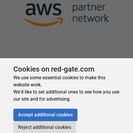
Cookies on red-gate.com
We use some essential cookies to make this
website work.
We'd like to set additional ones to see how you use
our site and for advertising.
Accept additional cookies
Reject additional cookies