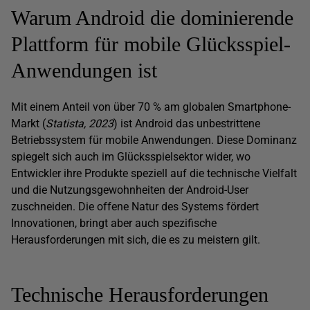
Warum Android die dominierende
Plattform für mobile Glücksspiel-
Anwendungen ist
Mit einem Anteil von über 70 % am globalen Smartphone-
Markt (
Statista, 2023
) ist Android das unbestrittene
Betriebssystem für mobile Anwendungen. Diese Dominanz
spiegelt sich auch im Glücksspielsektor wider, wo
Entwickler ihre Produkte speziell auf die technische Vielfalt
und die Nutzungsgewohnheiten der Android-User
zuschneiden. Die offene Natur des Systems fördert
Innovationen, bringt aber auch spezifische
Herausforderungen mit sich, die es zu meistern gilt.
Technische Herausforderungen