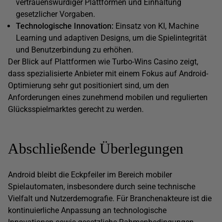
vertrauenswürdiger Plattformen und Einhaltung
gesetzlicher Vorgaben.
Technologische Innovation:
Einsatz von KI, Machine
Learning und adaptiven Designs, um die Spielintegrität
und Benutzerbindung zu erhöhen.
Der Blick auf Plattformen wie Turbo-Wins Casino zeigt,
dass spezialisierte Anbieter mit einem Fokus auf Android-
Optimierung sehr gut positioniert sind, um den
Anforderungen eines zunehmend mobilen und regulierten
Glücksspielmarktes gerecht zu werden.
Abschließende Überlegungen
Android bleibt die Eckpfeiler im Bereich mobiler
Spielautomaten, insbesondere durch seine technische
Vielfalt und Nutzerdemografie. Für Branchenakteure ist die
kontinuierliche Anpassung an technologische