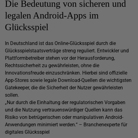
Die Bedeutung von sicheren und
legalen Android-Apps im
Glücksspiel
In Deutschland ist das Online-Glücksspiel durch die
Glücksspielstaatsverträge streng reguliert. Entwickler und
Plattformbetreiber stehen vor der Herausforderung,
Rechtssicherheit zu gewährleisten, ohne die
Innovationsfreude einzuschränken. Hierbei sind offizielle
App-Stores sowie legale Download-Quellen die wichtigsten
Gatekeeper, die die Sicherheit der Nutzer gewährleisten
sollen.
„Nur durch die Einhaltung der regulatorischen Vorgaben
und die Nutzung vertrauenswürdiger Quellen kann das
Risiko von betrügerischen oder manipulativen Android-
Anwendungen minimiert werden.“ – Branchenexperte für
digitales Glücksspiel