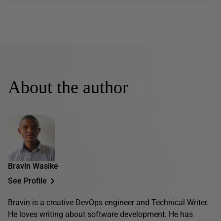
About the author
Bravin Wasike
See Profile
Bravin is a creative DevOps engineer and Technical Writer.
He loves writing about software development. He has